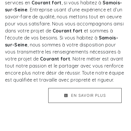
services en
Courant fort
, si vous habitez à
Samois-
sur-Seine
. Entreprise usant d’une expérience et d’un
savoir-faire de qualité, nous mettons tout en oeuvre
pour vous satisfaire. Nous vous accompagnons ainsi
dans votre projet de
Courant fort
et sommes à
l’écoute de vos besoins. Si vous habitez à
Samois-
sur-Seine
, nous sommes à votre disposition pour
vous transmettre les renseignements nécessaires à
votre projet de
Courant fort
. Notre métier est avant
tout notre passion et le partager avec vous renforce
encore plus notre désir de réussir. Toute notre équipe
est qualifiée et travaille avec propreté et rigueur.
EN SAVOIR PLUS