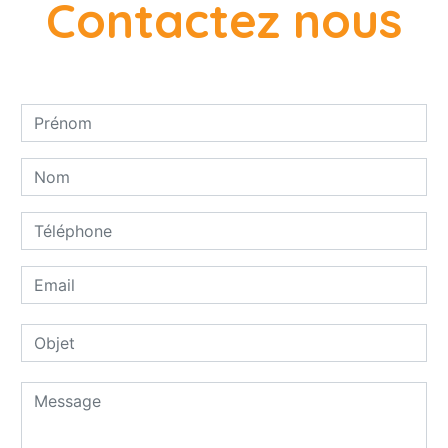
Contactez nous