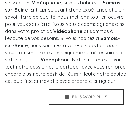
services en
Vidéophone
, si vous habitez à
Samois-
sur-Seine
. Entreprise usant d’une expérience et d’un
savoir-faire de qualité, nous mettons tout en oeuvre
pour vous satisfaire. Nous vous accompagnons ainsi
dans votre projet de
Vidéophone
et sommes à
l’écoute de vos besoins. Si vous habitez à
Samois-
sur-Seine
, nous sommes à votre disposition pour
vous transmettre les renseignements nécessaires à
votre projet de
Vidéophone
. Notre métier est avant
tout notre passion et le partager avec vous renforce
encore plus notre désir de réussir. Toute notre équipe
est qualifiée et travaille avec propreté et rigueur.
EN SAVOIR PLUS