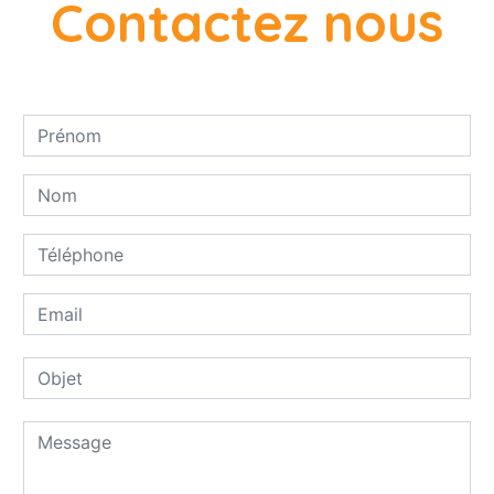
Contactez nous