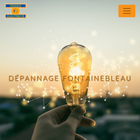
Panneau de gestion des cookies
DÉPANNAGE FONTAINEBLEAU