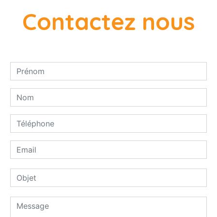
Contactez nous