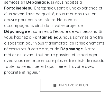
services en
Dépannage
, si vous habitez à
Fontainebleau
. Entreprise usant d’une expérience et
d’un savoir-faire de qualité, nous mettons tout en
oeuvre pour vous satisfaire. Nous vous
accompagnons ainsi dans votre projet de
Dépannage
et sommes à l’écoute de vos besoins. Si
vous habitez à
Fontainebleau
, nous sommes à votre
disposition pour vous transmettre les renseignements
nécessaires à votre projet de
Dépannage
. Notre
métier est avant tout notre passion et le partager
avec vous renforce encore plus notre désir de réussir.
Toute notre équipe est qualifiée et travaille avec
propreté et rigueur.
EN SAVOIR PLUS