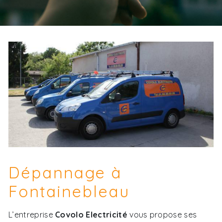
Dépannage à
Fontainebleau
L’entreprise
Covolo Electricité
vous propose ses